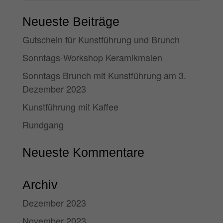
Neueste Beiträge
Gutschein für Kunstführung und Brunch
Sonntags-Workshop Keramikmalen
Sonntags Brunch mit Kunstführung am 3.
Dezember 2023
Kunstführung mit Kaffee
Rundgang
Neueste Kommentare
Archiv
Dezember 2023
November 2023