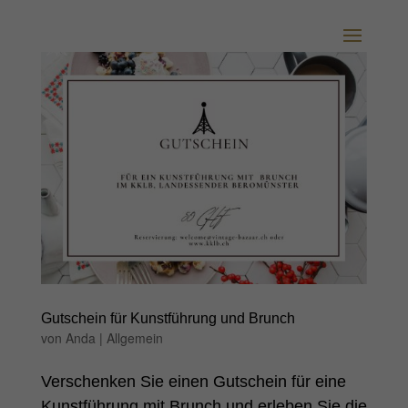
Gutschein für Kunstführung und Brunch
von
Anda
|
Allgemein
Verschenken Sie einen Gutschein für eine
Kunstführung mit Brunch und erleben Sie die