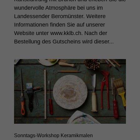
wundervolle Atmosphäre bei uns im
Landessender Beromünster. Weitere
Informationen finden Sie auf unserer
Website unter www.kklb.ch. Nach der
Bestellung des Gutscheins wird dieser...
Sonntags-Workshop Keramikmalen