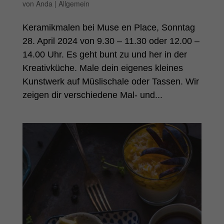
von
Anda
|
Allgemein
Keramikmalen bei Muse en Place, Sonntag
28. April 2024 von 9.30 – 11.30 oder 12.00 –
14.00 Uhr. Es geht bunt zu und her in der
Kreativküche. Male dein eigenes kleines
Kunstwerk auf Müslischale oder Tassen. Wir
zeigen dir verschiedene Mal- und...