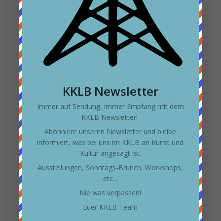
KKLB Newsletter
Immer auf Sendung, immer Empfang mit dem
KKLB Newsletter!
Abonniere unseren Newsletter und bleibe
Kunstführung mit Kaffee
informiert, was bei uns im KKLB an Kunst und
von
Anda
|
Kunst
Kultur angesagt ist.
Ausstellungen, Sonntags-Brunch, Workshops,
etc...
Nie was verpassen!
Euer KKLB Team