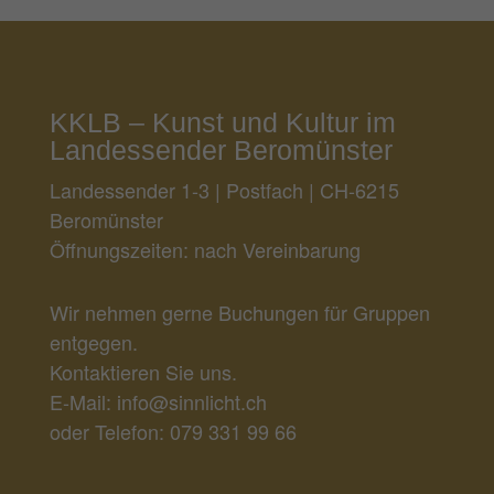
KKLB – Kunst und Kultur im
Landessender Beromünster
Landessender 1-3 | Postfach | CH-6215
Beromünster
Öffnungszeiten: nach Vereinbarung
Wir nehmen gerne Buchungen für Gruppen
entgegen.
Kontaktieren Sie uns.
E-Mail: info@sinnlicht.ch
oder Telefon:
079 331 99 66