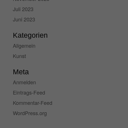
Juli 2023
Juni 2023
Kategorien
Allgemein
Kunst
Meta
Anmelden
Eintrags-Feed
Kommentar-Feed
WordPress.org