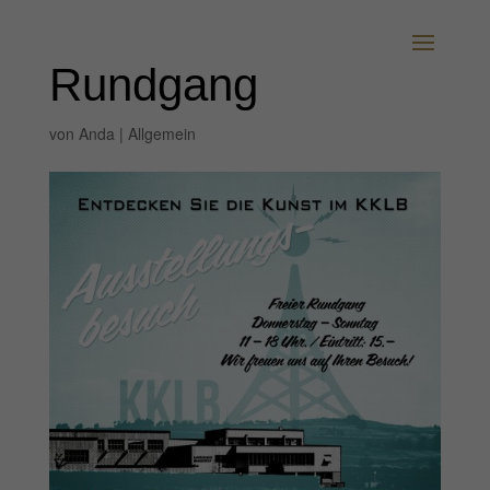
Rundgang
von
Anda
|
Allgemein